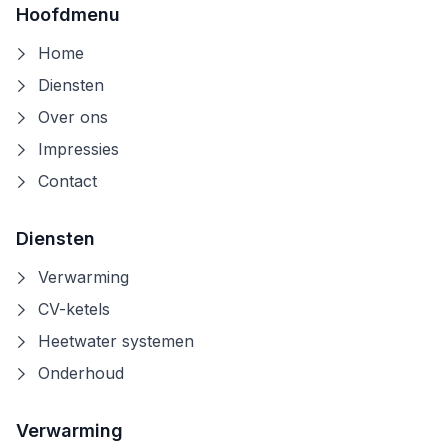
Hoofdmenu
Home
Diensten
Over ons
Impressies
Contact
Diensten
Verwarming
CV-ketels
Heetwater systemen
Onderhoud
Verwarming