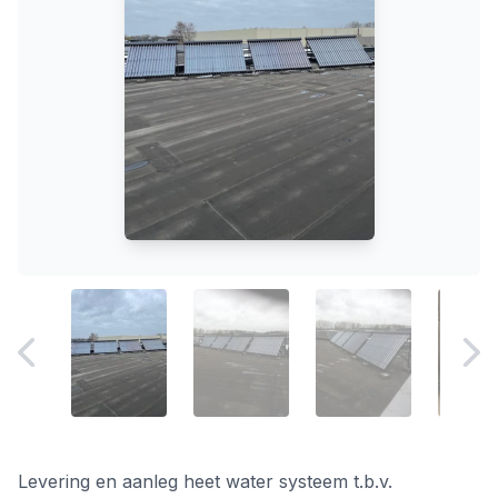
Levering en aanleg heet water systeem t.b.v.