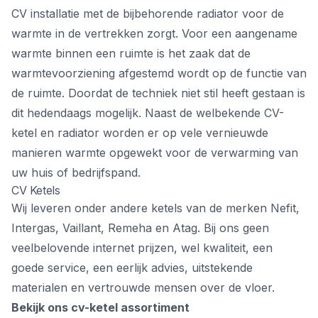
CV installatie met de bijbehorende radiator voor de
warmte in de vertrekken zorgt. Voor een aangename
warmte binnen een ruimte is het zaak dat de
warmtevoorziening afgestemd wordt op de functie van
de ruimte. Doordat de techniek niet stil heeft gestaan is
dit hedendaags mogelijk. Naast de welbekende CV-
ketel en radiator worden er op vele vernieuwde
manieren warmte opgewekt voor de verwarming van
uw huis of bedrijfspand.
CV Ketels
Wij leveren onder andere ketels van de merken Nefit,
Intergas, Vaillant, Remeha en Atag. Bij ons geen
veelbelovende internet prijzen, wel kwaliteit, een
goede service, een eerlijk advies, uitstekende
materialen en vertrouwde mensen over de vloer.
Bekijk ons cv-ketel assortiment