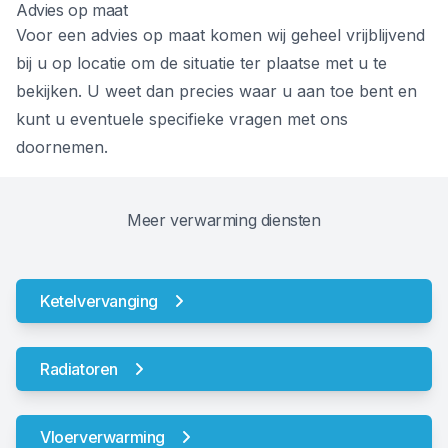
Advies op maat
Voor een advies op maat komen wij geheel vrijblijvend
bij u op locatie om de situatie ter plaatse met u te
bekijken. U weet dan precies waar u aan toe bent en
kunt u eventuele specifieke vragen met ons
doornemen.
Meer verwarming diensten
Ketelvervanging
Radiatoren
Vloerverwarming