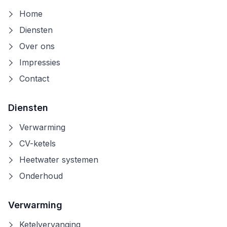
Home
Diensten
Over ons
Impressies
Contact
Diensten
Verwarming
CV-ketels
Heetwater systemen
Onderhoud
Verwarming
Ketelvervanging