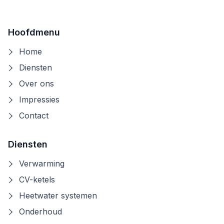
Hoofdmenu
Home
Diensten
Over ons
Impressies
Contact
Diensten
Verwarming
CV-ketels
Heetwater systemen
Onderhoud