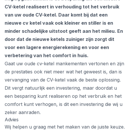
CV-ketel realiseert in verhouding tot het verbruik
van uw oude CV-ketel. Daar komt bij dat een
nieuwe cv ketel vaak ook kleiner en stiller is en
minder schadelijke uitstoot geeft aan het milieu. En
door dat de nieuwe ketels zuiniger zijn zorgt dit
voor een lagere energierekening en voor een
verbetering van het comfort in huis.
Gaat uw oude cv-ketel mankementen vertonen en zijn
de prestaties ook niet meer wat het geweest is, dan is
vervanging van de CV-ketel vaak de beste oplossing.
Dit vergt natuurlijk een investering, maar doordat u
een besparing kunt realiseren op het verbruik en het
comfort kunt verhogen, is dit een investering die wij u
zeker aanraden.
Advies
Wij helpen u graag met het maken van de juiste keuze.