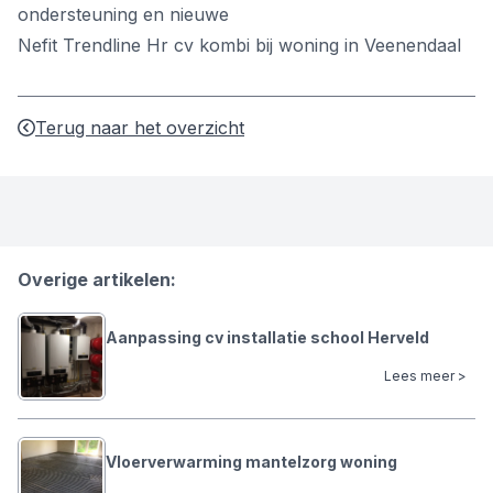
ondersteuning en nieuwe
Nefit Trendline Hr cv kombi bij woning in Veenendaal
Terug naar het overzicht
Overige artikelen:
Aanpassing cv installatie school Herveld
Lees meer >
Vloerverwarming mantelzorg woning