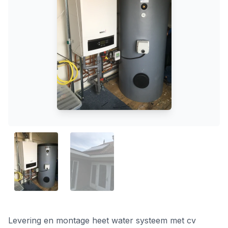
Levering en montage heet water systeem met cv