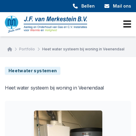
Bellen
Mail ons
Home
Portfolio
Heet water systeem bij woning in Veenendaal
Heetwater systemen
Heet water systeem bij woning in Veenendaal