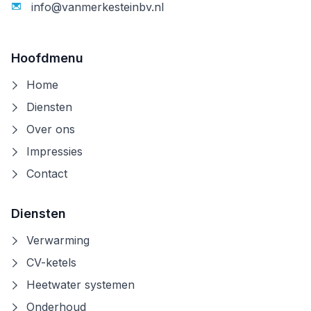
info@vanmerkesteinbv.nl
Hoofdmenu
Home
Diensten
Over ons
Impressies
Contact
Diensten
Verwarming
CV-ketels
Heetwater systemen
Onderhoud