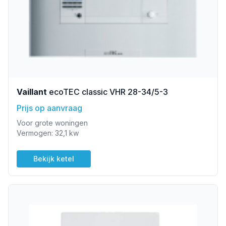
Vaillant
ecoTEC classic VHR 28-34/5-3
Prijs op aanvraag
Voor grote woningen
Vermogen: 32,1 kw
Bekijk ketel