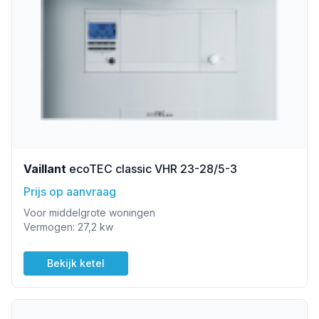
Vaillant
ecoTEC classic VHR 23-28/5-3
Prijs op aanvraag
Voor middelgrote woningen
Vermogen: 27,2 kw
Bekijk ketel