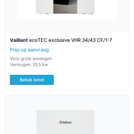
Vaillant
ecoTEC exclusive VHR 34/43 CF/1-7
Prijs op aanvraag
Voor grote woningen
Vermogen: 33,5 kw
Bekijk ketel