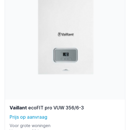
Vaillant
ecoFIT pro VUW 356/6-3
Prijs op aanvraag
Voor grote woningen