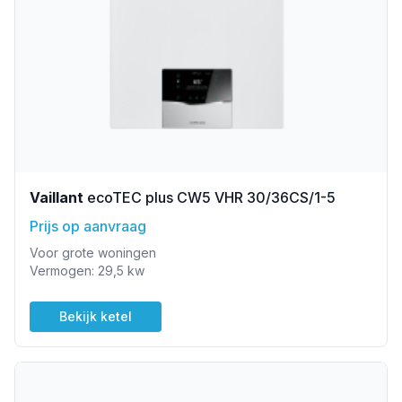
Vaillant
ecoTEC plus CW5 VHR 30/36CS/1-5
Prijs op aanvraag
Voor grote woningen
Vermogen: 29,5 kw
Bekijk ketel