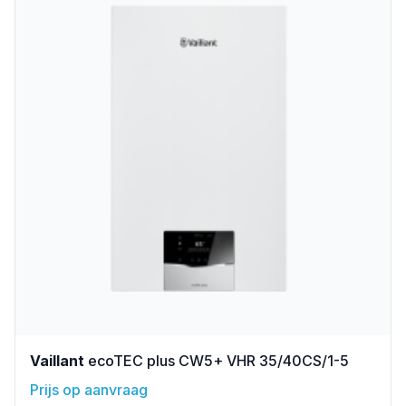
Vaillant
ecoTEC plus CW5+ VHR 35/40CS/1-5
Prijs op aanvraag