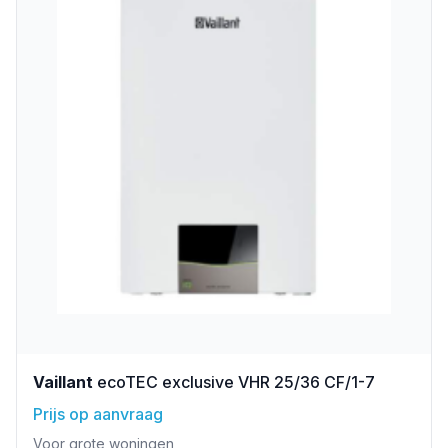
Vaillant
ecoTEC exclusive VHR 25/36 CF/1-7
Prijs op aanvraag
Voor grote woningen