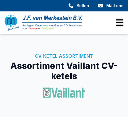
Bellen
Mail ons
CV KETEL ASSORTIMENT
Assortiment Vaillant CV-
ketels