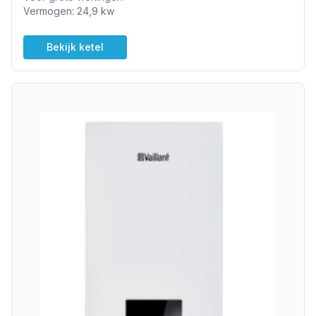
Vermogen: 24,9 kw
Bekijk ketel