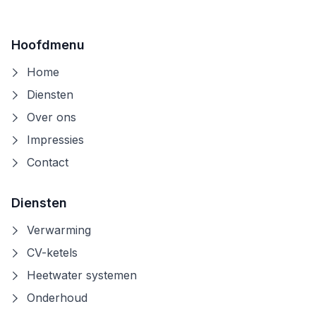
Hoofdmenu
Home
Diensten
Over ons
Impressies
Contact
Diensten
Verwarming
CV-ketels
Heetwater systemen
Onderhoud