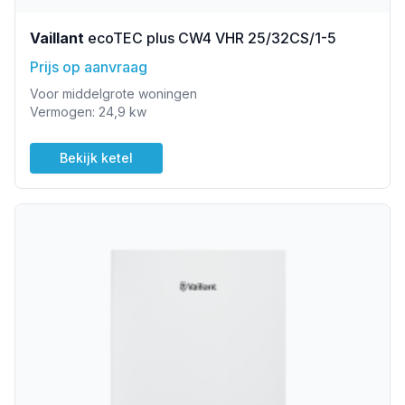
Vaillant
ecoTEC plus CW4 VHR 25/32CS/1-5
Prijs op aanvraag
Voor middelgrote woningen
Vermogen: 24,9 kw
Bekijk ketel