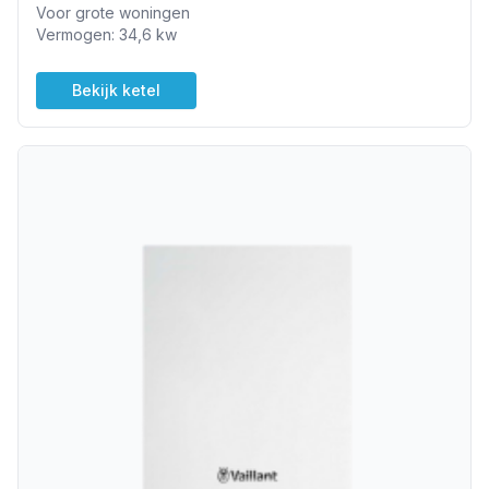
Voor grote woningen
Vermogen: 34,6 kw
Bekijk ketel