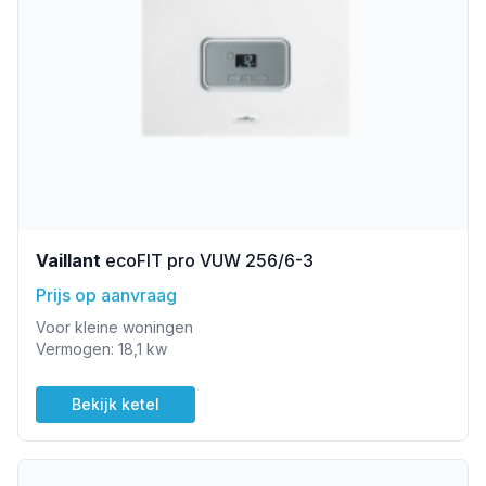
Vaillant
ecoFIT pro VUW 256/6-3
Prijs op aanvraag
Voor kleine woningen
Vermogen: 18,1 kw
Bekijk ketel