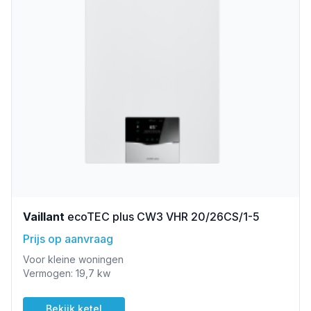
Vaillant
ecoTEC plus CW3 VHR 20/26CS/1-5
Prijs op aanvraag
Voor kleine woningen
Vermogen: 19,7 kw
Bekijk ketel