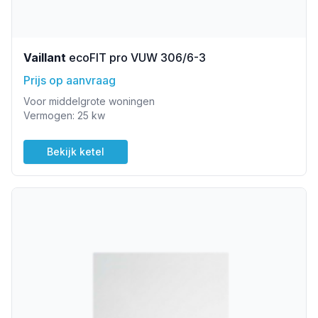
Vaillant
ecoFIT pro VUW 306/6-3
Prijs op aanvraag
Voor middelgrote woningen
Vermogen: 25 kw
Bekijk ketel