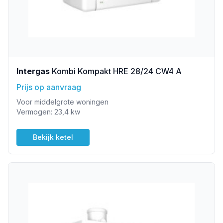
Intergas
Kombi Kompakt HRE 28/24 CW4 A
Prijs op aanvraag
Voor middelgrote woningen
Vermogen: 23,4 kw
Bekijk ketel