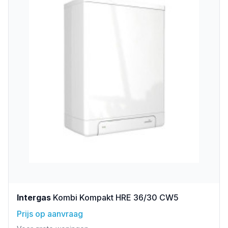
Intergas
Kombi Kompakt HRE 36/30 CW5
Prijs op aanvraag