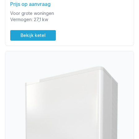
Prijs op aanvraag
Voor grote woningen
Vermogen: 27,1 kw
Bekijk ketel