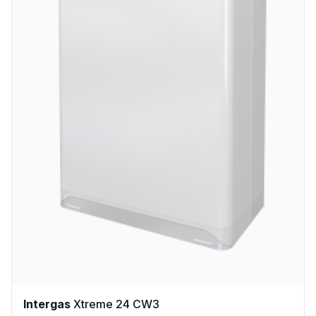
Intergas
Xtreme 24 CW3