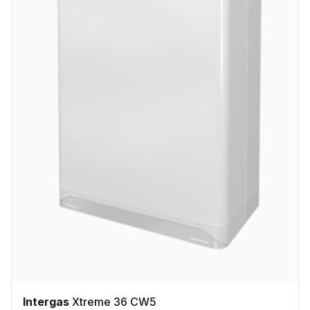
Intergas
Xtreme 36 CW5