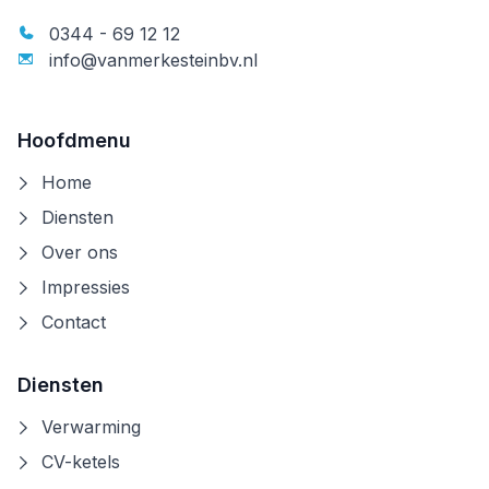
0344 - 69 12 12
info@vanmerkesteinbv.nl
Hoofdmenu
Home
Diensten
Over ons
Impressies
Contact
Diensten
Verwarming
CV-ketels