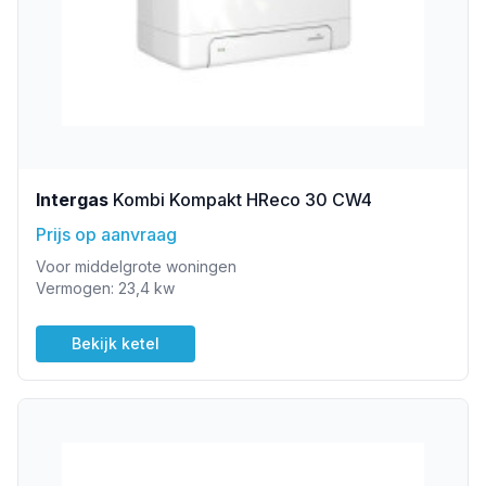
Intergas
Kombi Kompakt HReco 30 CW4
Prijs op aanvraag
Voor middelgrote woningen
Vermogen: 23,4 kw
Bekijk ketel