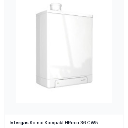
Intergas
Kombi Kompakt HReco 36 CW5