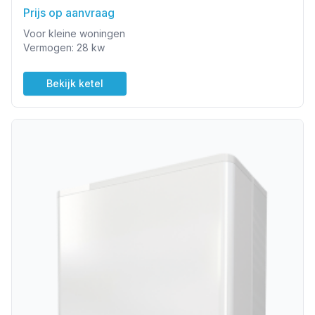
Prijs op aanvraag
Voor kleine woningen
Vermogen: 28 kw
Bekijk ketel