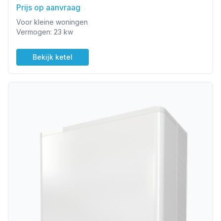
Prijs op aanvraag
Voor kleine woningen
Vermogen: 23 kw
Bekijk ketel