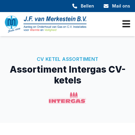
Bellen
Mail ons
CV KETEL ASSORTIMENT
Assortiment Intergas CV-
ketels