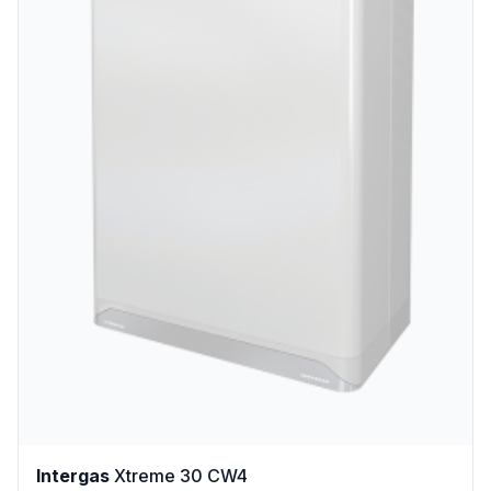
Intergas
Xtreme 30 CW4