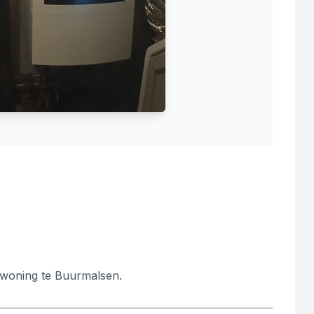
, woning te Buurmalsen.