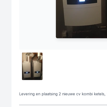
Levering en plaatsing 2 nieuwe cv kombi ketels