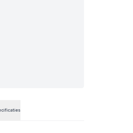
cificaties