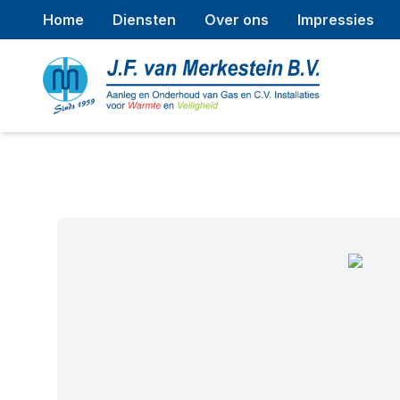
Home
Diensten
Over ons
Impressies