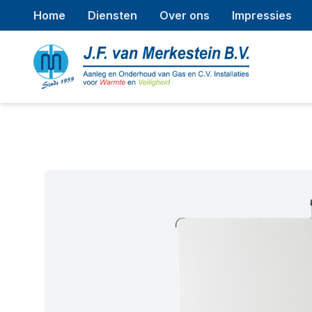
Home
Diensten
Over ons
Impressies