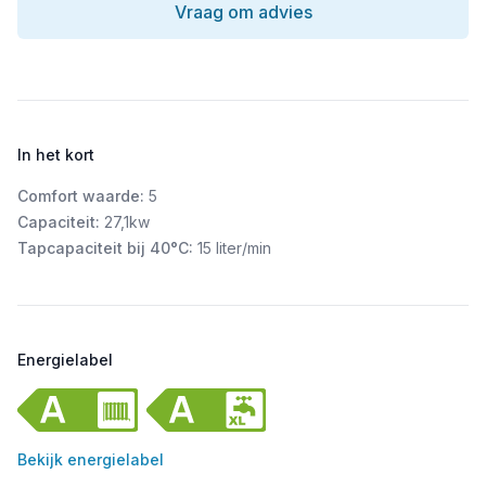
Vraag om advies
In het kort
Comfort waarde:
5
Capaciteit:
27,1kw
Tapcapaciteit bij 40°C:
15 liter/min
Energielabel
Bekijk energielabel