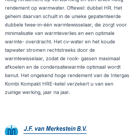
rendement op warmwater. Oftewel: dubbel HR. Het
geheim daarvan schuilt in de unieke gepatenteerde
dubbele twee-in-één warmtewisselaar, die zorgt voor
minimalisatie van warmteverlies en een optimale
warmte- overdracht. Het cv-water en het koude
tapwater stromen rechtstreeks door de
warmtewisselaar, zodat de rook- gassen maximaal
afkoelen en de condensatiewarmte optimaal wordt
benut. Het ongekend hoge rendement van de Intergas
Kombi Kompakt HRE-ketel verzekert u van een
zuinige werking, jaar na jaar.