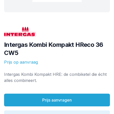
Merk
Intergas Kombi Kompakt HReco 36
CW5
Prijs op aanvraag
Ketel informatie
Intergas Kombi Kompakt HRE: de combiketel die écht
alles combineert.
Prijs aanvragen