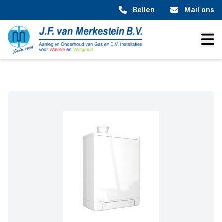
Bellen
Mail ons