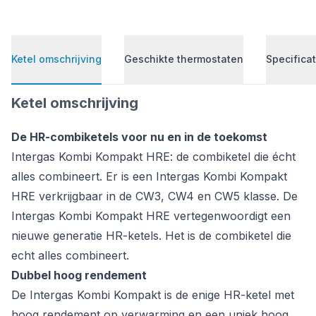
Ketel omschrijving
Geschikte thermostaten
Specificat
Ketel omschrijving
De HR-combiketels voor nu en in de toekomst
Intergas Kombi Kompakt HRE: de combiketel die écht
alles combineert. Er is een Intergas Kombi Kompakt
HRE verkrijgbaar in de CW3, CW4 en CW5 klasse. De
Intergas Kombi Kompakt HRE vertegenwoordigt een
nieuwe generatie HR-ketels. Het is de combiketel die
echt alles combineert.
Dubbel hoog rendement
De Intergas Kombi Kompakt is de enige HR-ketel met
hoog rendement op verwarming en een uniek hoog