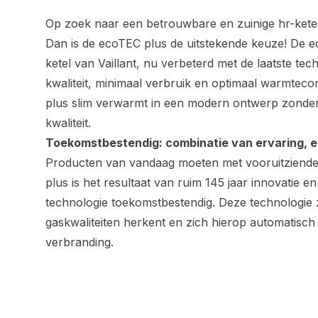
Op zoek naar een betrouwbare en zuinige hr-ketel
Dan is de ecoTEC plus de uitstekende keuze! De e
ketel van Vaillant, nu verbeterd met de laatste te
kwaliteit, minimaal verbruik en optimaal warmtec
plus slim verwarmt in een modern ontwerp zonde
kwaliteit.
Toekomstbestendig: combinatie van ervaring, e
Producten van vandaag moeten met vooruitziende
plus is het resultaat van ruim 145 jaar innovatie en 
technologie toekomstbestendig. Deze technologie z
gaskwaliteiten herkent en zich hierop automatisc
verbranding.