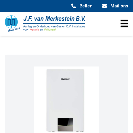
Bellen
Mail ons