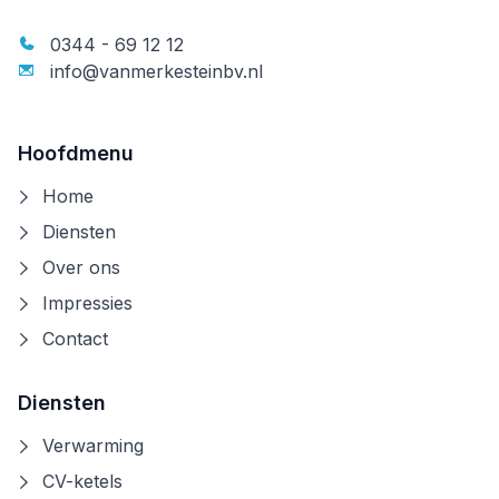
0344 - 69 12 12
info@vanmerkesteinbv.nl
Hoofdmenu
Home
Diensten
Over ons
Impressies
Contact
Diensten
Verwarming
CV-ketels