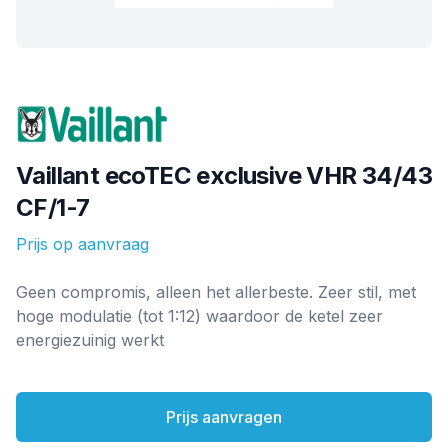
Merk
Vaillant ecoTEC exclusive VHR 34/43
CF/1-7
Prijs op aanvraag
Ketel informatie
Geen compromis, alleen het allerbeste. Zeer stil, met
hoge modulatie (tot 1:12) waardoor de ketel zeer
energiezuinig werkt
Prijs aanvragen