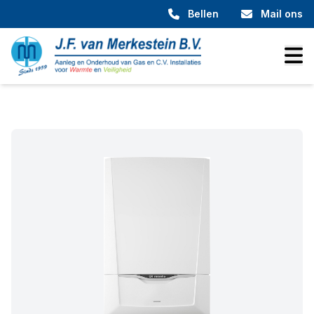
Bellen
Mail ons