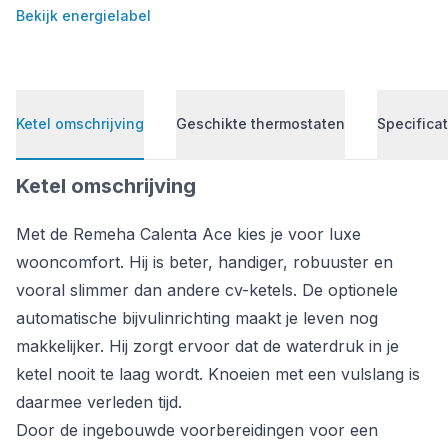
Bekijk energielabel
Ketel omschrijving
Geschikte thermostaten
Specificat
Ketel omschrijving
Met de Remeha Calenta Ace kies je voor luxe
wooncomfort. Hij is beter, handiger, robuuster en
vooral slimmer dan andere cv-ketels. De optionele
automatische bijvulinrichting maakt je leven nog
makkelijker. Hij zorgt ervoor dat de waterdruk in je
ketel nooit te laag wordt. Knoeien met een vulslang is
daarmee verleden tijd.
Door de ingebouwde voorbereidingen voor een