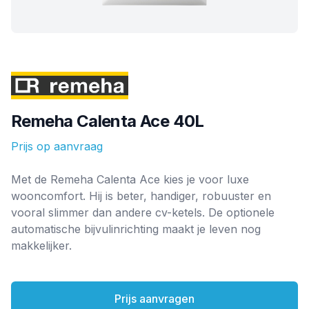
Merk
Remeha Calenta Ace 40L
Prijs op aanvraag
Ketel informatie
Met de Remeha Calenta Ace kies je voor luxe
wooncomfort. Hij is beter, handiger, robuuster en
vooral slimmer dan andere cv-ketels. De optionele
automatische bijvulinrichting maakt je leven nog
makkelijker.
Prijs aanvragen