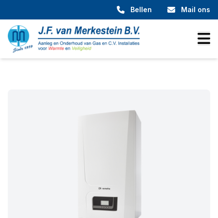
Bellen
Mail ons