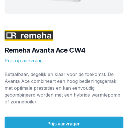
Merk
Remeha Avanta Ace CW4
Prijs op aanvraag
Ketel informatie
Betaalbaar, degelijk en klaar voor de toekomst. De
Avanta Ace combineert een hoog bedieningsgemak
met optimale prestaties en kan eenvoudig
gecombineerd worden met een hybride warmtepomp
of zonneboiler.
Prijs aanvragen