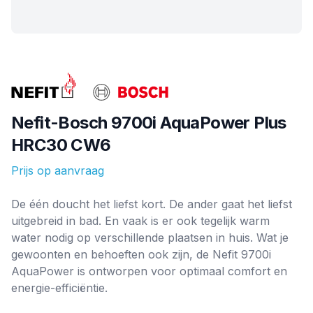
Merk
Nefit-Bosch 9700i AquaPower Plus
HRC30 CW6
Prijs op aanvraag
Ketel informatie
De één doucht het liefst kort. De ander gaat het liefst
uitgebreid in bad. En vaak is er ook tegelijk warm
water nodig op verschillende plaatsen in huis. Wat je
gewoonten en behoeften ook zijn, de Nefit 9700i
AquaPower is ontworpen voor optimaal comfort en
energie-efficiëntie.