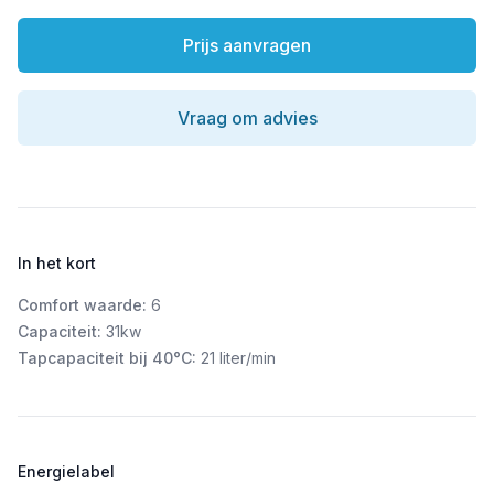
Prijs aanvragen
Vraag om advies
In het kort
Comfort waarde:
6
Capaciteit:
31kw
Tapcapaciteit bij 40°C:
21 liter/min
Energielabel