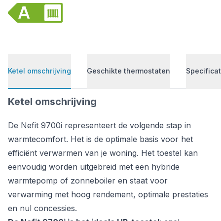
Ketel omschrijving
Geschikte thermostaten
Specificat
Ketel omschrijving
De Nefit 9700i representeert de volgende stap in
warmtecomfort. Het is de optimale basis voor het
efficiënt verwarmen van je woning. Het toestel kan
eenvoudig worden uitgebreid met een hybride
warmtepomp of zonneboiler en staat voor
verwarming met hoog rendement, optimale prestaties
en nul concessies.