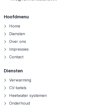
Hoofdmenu
Home
Diensten
Over ons
Impressies
Contact
Diensten
Verwarming
CV-ketels
Heetwater systemen
Onderhoud