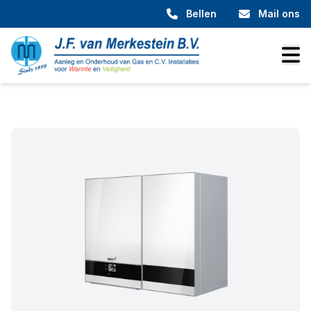
Bellen
Mail ons